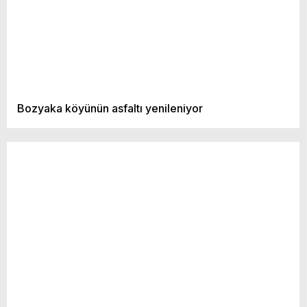
Bozyaka köyünün asfaltı yenileniyor