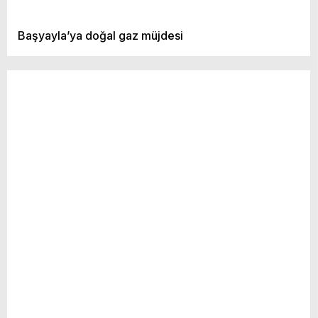
Başyayla’ya doğal gaz müjdesi