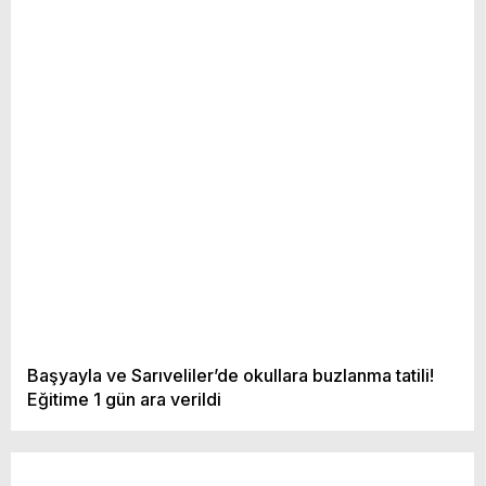
Başyayla ve Sarıveliler’de okullara buzlanma tatili!
Eğitime 1 gün ara verildi