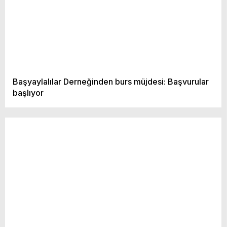
Başyaylalılar Derneğinden burs müjdesi: Başvurular
başlıyor