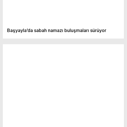
Başyayla’da sabah namazı buluşmaları sürüyor