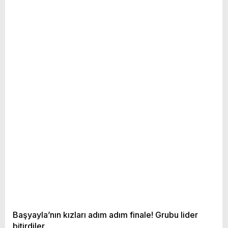
Başyayla’nın kızları adım adım finale! Grubu lider
bitirdiler