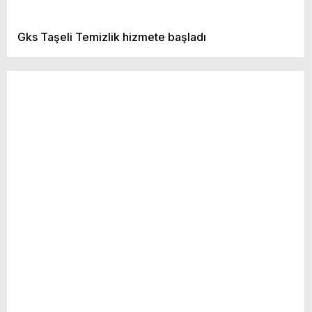
Gks Taşeli Temizlik hizmete başladı