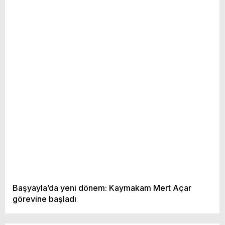
Başyayla’da yeni dönem: Kaymakam Mert Açar
görevine başladı