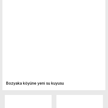
Bozyaka köyüne yeni su kuyusu