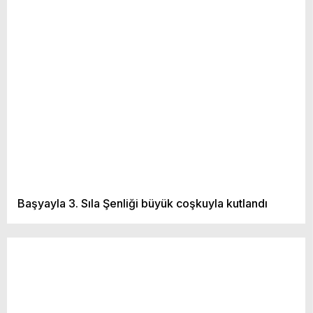
Başyayla 3. Sıla Şenliği büyük coşkuyla kutlandı