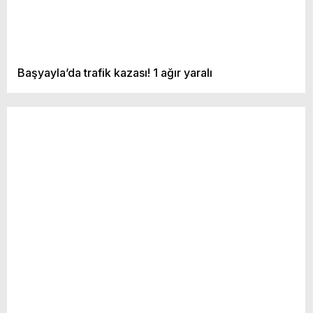
Başyayla’da trafik kazası! 1 ağır yaralı