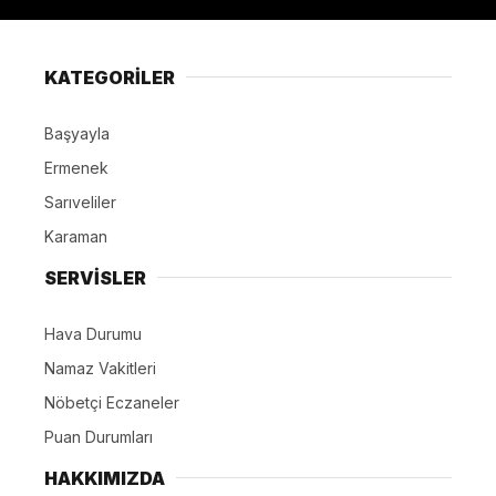
KATEGORİLER
Başyayla
Ermenek
Sarıveliler
Karaman
SERVİSLER
Hava Durumu
Namaz Vakitleri
Nöbetçi Eczaneler
Puan Durumları
HAKKIMIZDA