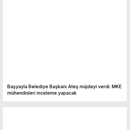
Başyayla Belediye Başkanı Ateş müjdeyi verdi: MKE
mühendisleri inceleme yapacak