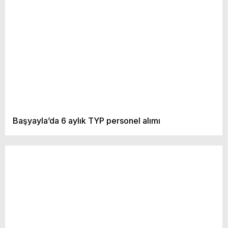
Başyayla’da 6 aylık TYP personel alımı